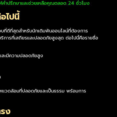
ให้คำปรึกษาและช่วยเหลือคุณตลอด 24 ชั่วโมง
อไปนี้
ที่ดีที่สุดสำหรับนักเดิมพันออนไลน์ที่ต้องการ
ริการที่เสถียรและปลอดภัยสูงสุด ต่อไปนี้คือรายชื่อ
ัยและมีความปลอดภัยสูง
ลา
าพแวดล้อมที่ปลอดภัยและเป็นธรรม พร้อมการ
ตรง