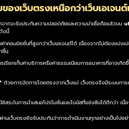
ยบของเว็บตรงเหนือกว่าเว็บเอเจนต์แ
อกจากจะรับประกันความปลอดภัยและความน่าเชื่อถือแล้วบน
u
ังนี้
อมมิชชั่นที่สูงกว่าเว็บเอเจนต์ได้ เนื่องจากไม่ต้องแบ่งเปอร
ขึ้น
ารเรียกเก็บค่าบริการหรือค่าธรรมเนียมการธนาคารที่อาจเกิด
*
ด้วยการจัดการโดยตรงจากเว็บแม่ เว็บตรงจึงมีระบบการดูแ
ีอิสระในการนำเสนอโปรโมชั่นและโบนัสที่แข่งขันได้ดีกว่า
ผ่านเว็บตรงยังรับประกันว่าการดำเนินงานทุกอย่างเป็นไป