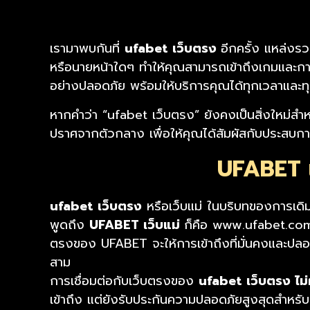
เรามาพบกันที่
ufabet เว็บตรง
อีกครั้ง แหล่งรว
หรือนายหน้าใดๆ ทำให้คุณสามารถเข้าถึงเกมและการ
อย่างปลอดภัย พร้อมให้บริการคุณได้ทุกเวลาและทุ
หากคำว่า “ufabet เว็บตรง” ยังคงเป็นสิ่งใหม่ส
ปราศจากตัวกลาง เพื่อให้คุณได้สัมผัสกับประสบการณ์
UFABET เว
ufabet เว็บตรง
หรือเว็บแม่ ในบริบทของการเดิม
พูดถึง
UFABET เว็บแม่
ก็คือ www.ufabet.com ซ
ตรงของ UFABET จะให้การเข้าถึงที่มั่นคงและปลอด
สาม
การเชื่อมต่อกับเว็บตรงของ
ufabet เว็บตรง ไม่ผ
เข้าถึง แต่ยังรับประกันความปลอดภัยสูงสุดสำหรั