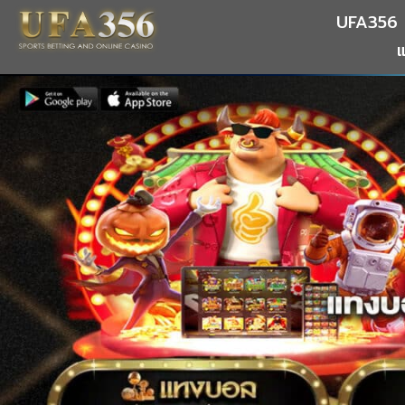
UFA356