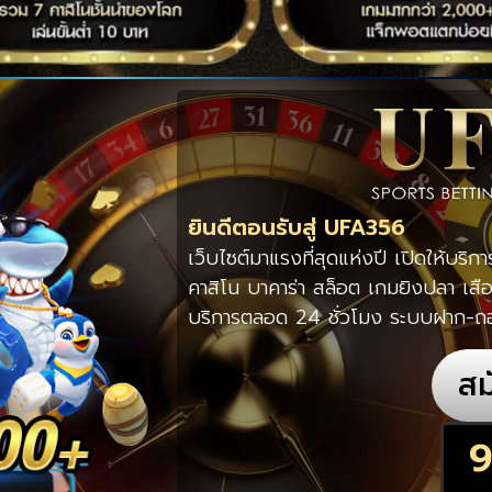
ยินดีตอนรับสู่ UFA356
เว็บไซต์มาแรงที่สุดแห่งปี เปิดให้บ
คาสิโน บาคาร่า สล็อต เกมยิงปลา เสื
บริการตลอด 24 ชั่วโมง ระบบฝาก-ถอ
สม
9