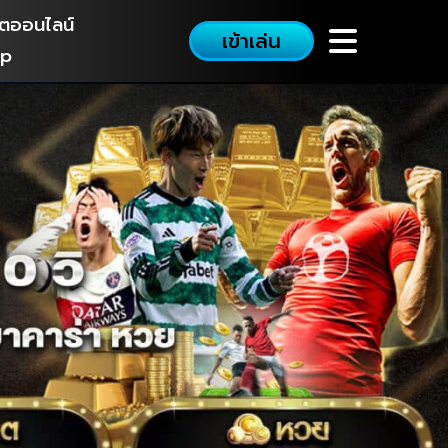
ตออนไลน์
เข้าเล่น
ap