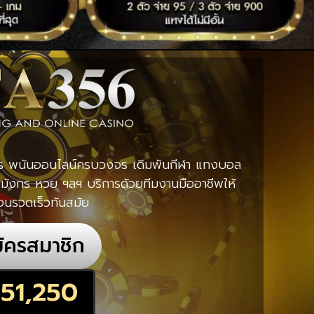
ริการ พนันออนไลน์ครบวงจร เดิมพันกีฬา แทงบอล
อมังกร หวย ฯลฯ บริการด้วยทีมงานมืออาชีพให้
นรวดเร็วทันสมัย
ัครสมาชิก
51,250