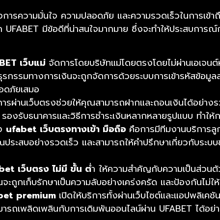
้องการความมั่นใจ ความปลอดภัย และความรวดเร็วในการเข้าถ
าก UFABET มีข้อดีที่น่าสนใจมากมาย ซึ่งจะทำให้ประสบกา
BET เว็บแม่
จัดการโดยบริษัทแม่โดยตรงโดยไม่ผ่านเอเจนต
รกรรมทางการเงินจะถูกจัดการด้วยระบบการเข้ารหัสข้อมูลล่
ลอดภัยเสมอ
ิการผ่านเว็บตรงช่วยให้คุณสามารถฝากและถอนเงินได้อย่าง
ถียร รองรับธนาคารและวิธีการชำระเงินหลากหลายรูปแบบ ทำใ
อง
ufabet เว็บตรงทางเข้า มือถือ
คือการมีทีมงานบริการลู
ุณประสบอย่างรวดเร็ว และสามารถให้คำปรึกษาเกี่ยวกับระบบข
et เว็บตรง ไม่มี ขั้น ต
่ำ ให้ความสำคัญกับความเป็นส่วนตั
ะถูกเก็บรักษาเป็นความลับอย่างเคร่งครัด และป้องกันไม่ให้บุ
bet premium
เปิดให้บริการทั้งผ่านเว็บไซต์และแอปพลิเคช
ใดก็สามารถเพลิดเพลินกับการเดิมพันออนไลน์ผ่าน UFABET ได้อ