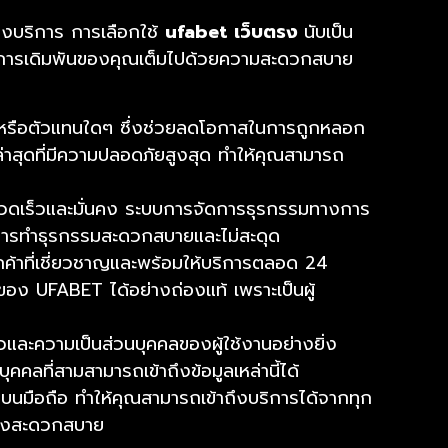
ึงบริการ การเลือกใช้
ufabet เว็บตรง
นับเป็น
รณ์การเดิมพันของคุณเต็มไปด้วยความสะดวกสบาย
์หรือตัวแทนใดๆ ซึ่งช่วยลดโอกาสในการถูกหลอก
าสุดที่มีความปลอดภัยสูงสุด ทำให้คุณสามารถ
รวดเร็วและมั่นคง ระบบการจัดการธุรกรรมทางการ
ห้การทำธุรกรรมสะดวกสบายและไม่สะดุด
กค้าที่เชี่ยวชาญและพร้อมให้บริการตลอด 24
อง UFABET ได้อย่างถ่องแท้ เพราะเป็นผู้
วและความเป็นส่วนบุคคลของผู้ใช้งานอย่างยิ่ง
คคลที่สามสามารถเข้าถึงข้อมูลเหล่านี้ได้
ันบนมือถือ ทำให้คุณสามารถเข้าถึงบริการได้จากทุก
ย่างสะดวกสบาย