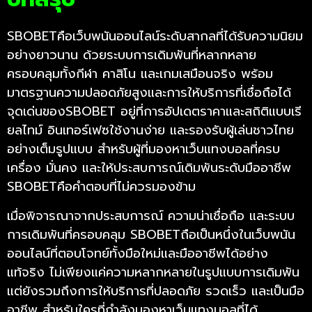
SBOBETคือเว็บพนันออนไลน์ระดับสากลที่ได้รับความนิยม
อย่างยาวนาน ด้วยระบบการเดิมพันที่หลากหลาย
ครอบคลุมทั้งกีฬา คาสิโน และเกมเสมือนจริง พร้อม
มาตรฐานความปลอดภัยสูงและการให้บริการที่เชื่อถือได้
จุดเด่นของSBOBET อยู่ที่การอัปเดตราคาและสถิติแบบเรี
ยลไทม์ อินเทอร์เฟซใช้งานง่าย และรองรับผู้เล่นชาวไทย
อย่างเต็มรูปแบบ สำหรับผู้ที่มองหาเว็บแทงบอลที่ครบ
เครื่อง มั่นคง และให้ประสบการณ์เดิมพันระดับมืออาชีพ
SBOBETคือคำตอบที่ไม่ควรมองข้าม
เมื่อพิจารณาจากประสบการณ์ ความน่าเชื่อถือ และระบบ
การเดิมพันที่ครอบคลุม SBOBETถือเป็นหนึ่งในเว็บพนัน
ออนไลน์ที่ตอบโจทย์ทั้งมือใหม่และมืออาชีพได้อย่าง
แท้จริง ไม่เพียงแค่ความหลากหลายในรูปแบบการเดิมพัน
แต่ยังรวมถึงการให้บริการที่ปลอดภัย รวดเร็ว และเป็นมือ
อาชีพ สำหรับใครที่กำลังมองหาเว็บแทงบอลที่ได้