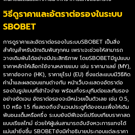
วิธีดูราคาและอัตราต่อรองในระบบ
SBOBET
การดูราคาและอัตราต่อรองในระบบSBOBET เป็นสิ่ง
สำคัญสำหรับนักเดิมพันทุกคน เพราะจะช่วยให้สามารถ
วางเดิมพันได้อย่างมีประสิทธิภาพ โดยSBOBETมีรูปแบบ
ราคาหลักให้เลือกใช้งานหลายแบบ เช่น ราคามาเลย์ (MY),
ราคาฮ่องกง (HK), ราคายุโรป (EU) ซึ่งแต่ละแบบมีวิธีคิด
ค่าน้ำและผลตอบแทนต่างกัน หน้าเว็บจะแสดงอัตราต่อ
รองในรูปแบบที่เข้าใจง่าย พร้อมทั้งระบุทีมต่อและทีมรอง
อย่างชัดเจน อัตราต่อรองจะมีหน่วยเป็นตัวเลข เช่น 0.5,
1.0 หรือ 1.5 ที่แสดงถึงจำนวนประตูที่ต้องชนะเพื่อให้เดิม
พันชนะเต็มหรือครึ่ง ระบบยังมีฟีเจอร์เปรียบเทียบราคาสด
แบบเรียลไทม์ ช่วยให้ผู้เล่นสามารถจับจังหวะการแทงได้
แม่นยำยิ่งขึ้น SBOBETยังมีคำอธิบายประกอบแต่ละราคา