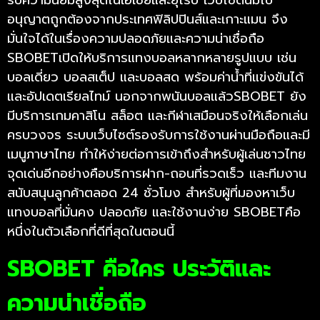
รับความนิยมสูงสุดในเอเชียและยุโรป เว็บไซต์นี้มีใบ
อนุญาตถูกต้องจากประเทศฟิลิปปินส์และเกาะแมน จึง
มั่นใจได้ในเรื่องความปลอดภัยและความน่าเชื่อถือ
SBOBETเปิดให้บริการแทงบอลหลากหลายรูปแบบ เช่น
บอลเดี่ยว บอลสเต็ป และบอลสด พร้อมค่าน้ำที่แข่งขันได้
และอัปเดตเรียลไทม์ นอกจากพนันบอลแล้วSBOBET ยัง
มีบริการเกมคาสิโน สล็อต และกีฬาเสมือนจริงให้เลือกเล่น
ครบวงจร ระบบเว็บไซต์รองรับการใช้งานผ่านมือถือและมี
เมนูภาษาไทย ทำให้ง่ายต่อการเข้าถึงสำหรับผู้เล่นชาวไทย
จุดเด่นอีกอย่างคือบริการฝาก-ถอนที่รวดเร็ว และทีมงาน
สนับสนุนลูกค้าตลอด 24 ชั่วโมง สำหรับผู้ที่มองหาเว็บ
แทงบอลที่มั่นคง ปลอดภัย และใช้งานง่าย SBOBETคือ
หนึ่งในตัวเลือกที่ดีที่สุดในตอนนี้
SBOBET คือใคร ประวัติและ
ความน่าเชื่อถือ