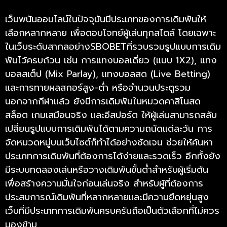
เว็บพนันออนไลน์ในปัจจุบันมีประเภทของการเดิมพันให้
เลือกหลากหลาย เพื่อตอบโจทย์ผู้เล่นทุกสไตล์ โดยเฉพาะ
ในเว็บระดับสากลอย่างSBOBETที่รวบรวมรูปแบบการเดิม
พันไว้ครบถ้วน เช่น การแทงบอลเดี่ยว (แบบ 1X2), แทง
บอลสเต็ป (Mix Parlay), แทงบอลสด (Live Betting)
และการทายผลสกอร์สูง-ต่ำ หรือจำนวนประตูรวม
นอกจากกีฬาแล้ว ยังมีการเดิมพันในหมวดคาสิโนสด
สล็อต เกมเสมือนจริง และอีสปอร์ต ให้ผู้เล่นสามารถสลับ
เปลี่ยนรูปแบบการเดิมพันได้ตามความถนัดแต่ละวัน การ
จัดหมวดหมู่บนเว็บไซต์ก็ทำได้อย่างชัดเจน ช่วยให้ค้นหา
ประเภทการเดิมพันที่ต้องการได้ง่ายและรวดเร็ว อีกทั้งยัง
มีระบบทดลองเล่นหรือวางเดิมพันขั้นต่ำสำหรับผู้เริ่มต้น
เพื่อสร้างความมั่นใจก่อนเล่นจริง สำหรับผู้ที่ต้องการ
ประสบการณ์เดิมพันที่หลากหลายและมีความยืดหยุ่นสูง
เว็บที่มีประเภทการเดิมพันครบครันถือเป็นตัวเลือกที่ไม่ควร
มองข้าม