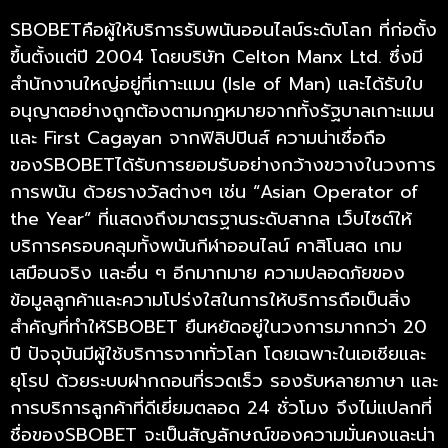
SBOBETคือผู้ให้บริการรับพนันออนไลน์ระดับโลก ที่ก่อตั้ง
ขึ้นตั้งแต่ปี 2004 โดยบริษัท Celton Manx Ltd. ซึ่งมี
สำนักงานใหญ่อยู่ที่เกาะแมน (Isle of Man) และได้รับใบ
อนุญาตอย่างถูกต้องตามกฎหมายจากทั้งรัฐบาลเกาะแมน
และ First Cagayan จากฟิลิปปินส์ ความน่าเชื่อถือ
ของSBOBETได้รับการยอมรับอย่างกว้างขวางในวงการ
การพนัน ด้วยรางวัลต่างๆ เช่น “Asian Operator of
the Year” ที่แสดงถึงมาตรฐานระดับสากล เว็บไซต์ให้
บริการครอบคลุมทั้งพนันกีฬาออนไลน์ คาสิโนสด เกม
เสมือนจริง และอื่น ๆ อีกมากมาย ความปลอดภัยของ
ข้อมูลลูกค้าและความโปร่งใสในการให้บริการถือเป็นสิ่ง
สำคัญที่ทำให้SBOBET ยืนหยัดอยู่ในวงการมากกว่า 20
ปี ปัจจุบันมีผู้ใช้บริการจากทั่วโลก โดยเฉพาะในเอเชียและ
ยุโรป ด้วยระบบฝากถอนที่รวดเร็ว รองรับหลายภาษา และ
การบริการลูกค้าที่ดีเยี่ยมตลอด 24 ชั่วโมง จึงไม่แปลกที่
ชื่อของSBOBET จะเป็นสัญลักษณ์ของความมั่นคงและน่า