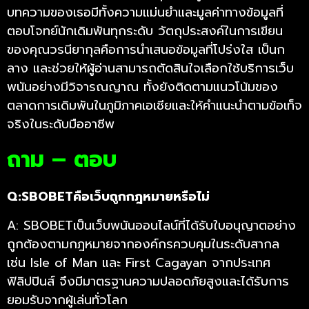
บทความของเธอมีทั้งความแม่นยำและมูลค่าทางข้อมูลที่
ตอบโจทย์นักเดิมพันทุกระดับ วัตถุประสงค์ในการเขียน
ของคุณวรนียากุลคือการนำเสนอข้อมูลที่โปร่งใส เป็นก
ลาง และช่วยให้ผู้อ่านสามารถตัดสินใจเลือกใช้บริการเว็บ
พนันอย่างมีวิจารณญาณ ทั้งยังติดตามแนวโน้มของ
ตลาดการเดิมพันในภูมิภาคเอเชียและให้คำแนะนำตามข้อเท็จ
จริงในระดับมืออาชีพ
ถาม – ตอบ
Q:SBOBETคือเว็บถูกกฎหมายหรือไม่
A: SBOBETเป็นเว็บพนันออนไลน์ที่ได้รับใบอนุญาตอย่าง
ถูกต้องตามกฎหมายจากองค์กรควบคุมในระดับสากล
เช่น Isle of Man และ First Cagayan จากประเทศ
ฟิลิปปินส์ จึงมีมาตรฐานความปลอดภัยสูงและได้รับการ
ยอมรับจากผู้เล่นทั่วโลก