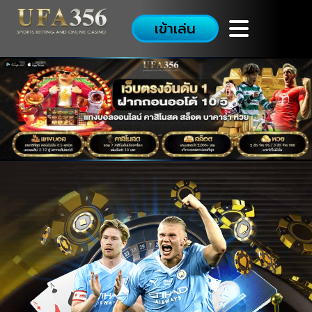
เข้าเล่น