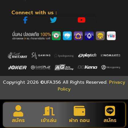
Connect with us :
Copyright 2026 ©UFA356 All Rights Reserved.
Privacy
Policy
สมัคร
เข้าเล่น
ฝาก ถอน
สมัคร