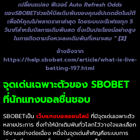
เปลี่ยนแปลง ฟีเจอร์ Auto Refresh Odds
ของSBOBETช่วยให้บิลเดิมพันของคุณอัปเดตอัตโนมัติ
เพื่อให้คุณไม่พลาดราคาล่าสุด โดยระบบจะรีเฟรชทุก 5
วินาทีสำหรับบิลการเดิมพันสด ซึ่งเป็นประโยชน์อย่างสูง
ในการติดตามจังหวะลงเดิมพันที่เหมาะสม
”
[2]
อ้างอิงจาก
https://help.sbobet.com/article/what-is-live-
betting-197.html
จุดเด่นเฉพาะตัวของ SBOBET
ที่นักแทงบอลชื่นชอบ
SBOBETเป็น
เว็บแทงบอลออนไลน์
ที่มีจุดเด่นเฉพาะตัว
หลายประการ ซึ่งทำให้นักเดิมพันทั่วโลกไว้วางใจและเลือก
ใช้งานอย่างต่อเนื่อง หนึ่งในจุดเด่นสำคัญคือระบบการ