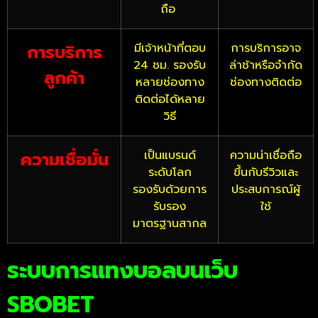
ถือ
มีเจ้าหน้าที่ตอบ
การบริการอาจ
การบริการ
24 ชม. รองรับ
ล่าช้าหรือจำกัด
ลูกค้า
หลายช่องทาง
ช่องทางติดต่อ
ติดต่อได้หลาย
วิธี
เป็นแบรนด์
ความน่าเชื่อถือ
ความเชื่อมั่น
ระดับโลก
ขึ้นกับรีวิวและ
รองรับด้วยการ
ประสบการณ์ผู้
รับรอง
ใช้
มาตรฐานสากล
ระบบการแทงบอลบนเว็บ
SBOBET