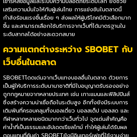
เข้ารหัสข้อมูลและระบบความปลอดภัยระดับโลก ยังช่วย
เสริมความมั่นใจให้กับผู้เล่นไทย การแข่งขันในตลาดนี้
กำลังร้อนแรงขึ้นเรื่อย ๆ ส่งผลให้ผู้บริโภคมีตัวเลือกมาก
ขึ้น และสามารถเลือกใช้บริการจากเว็บที่ได้มาตรฐานใน
ระดับสากลได้อย่างสะดวกสบาย
ความแตกต่างระหว่าง SBOBET กับ
เว็บอื่นในตลาด
SBOBETโดดเด่นจากเว็บแทงบอลอื่นในตลาด ด้วยการ
เป็นผู้ให้บริการระดับนานาชาติที่มีใบอนุญาตรับรองอย่าง
ถูกกฎหมายจากหลายประเทศ เช่น เกาะแมนและฟิลิปปินส์
ซึ่งสร้างความน่าเชื่อถือในระดับสูง อีกทั้งยังมีระบบการ
เดิมพันที่ครอบคลุมทั้งบอลเดี่ยว บอลสเต็ป บอลสด และ
กีฬาหลากหลายชนิดมากกว่าเว็บทั่วไป จุดเด่นสำคัญคือ
ค่าน้ำที่เป็นธรรมและอัปเดตเรียลไทม์ ทำให้ผู้เล่นได้รับผล
ตอบแทนที่คุ้มค่า SBOBETยังมีอินเทอร์เฟซที่ใช้งานง่าย