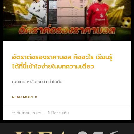
อัตราต่อรองราคาบอล คืออะไร เรียนรู้
ได้ที่นี่เข้าใจง่ายในบทความเดียว
คุณเคยสงสัยไหมว่า ทำไมทีม
READ MORE »
15 กันยายน 2025
ไม่มีความเห็น