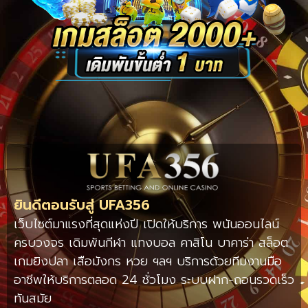
ยินดีตอนรับสู่ UFA356
เว็บไซต์มาแรงที่สุดแห่งปี เปิดให้บริการ พนันออนไลน์
ครบวงจร เดิมพันกีฬา แทงบอล คาสิโน บาคาร่า สล็อต
เกมยิงปลา เสือมังกร หวย ฯลฯ บริการด้วยทีมงานมือ
อาชีพให้บริการตลอด 24 ชั่วโมง ระบบฝาก-ถอนรวดเร็ว
ทันสมัย