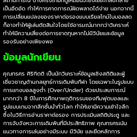
สถานการณ์ บางครั้งเกมที่ดูเหมือนจะยิงเยอะกลับกลาย
เป็นอึดอัด ทำให้การคาดการณ์ผิดพลาดได้ง่าย นอกจากนี้
การเปลี่ยนแปลงของราคาต่อรองแบบเรียลไทม์ในบอลสด
ก็อาจทำให้ผู้เล่นตัดสินใจโดยใช้อารมณ์มากกว่าวิเคราะห์
ทำให้มีความเสี่ยงต่อการขาดทุนหากไม่มีวินัยและข้อมูล
รองรับอย่างเพียงพอ
ข้อมูลนักเขียน
คุณทรศร ศิริกิตติ เป็นนักวิเคราะห์ข้อมูลเชิงสถิติและผู้
เชี่ยวชาญด้านกลยุทธ์การเดิมพันกีฬา โดยเฉพาะในรูปแบบ
การแทงบอลสูงต่ำ (Over/Under) ด้วยประสบการณ์
มากกว่า 8 ปีในการศึกษาพฤติกรรมของทีมฟุตบอลและ
รูปแบบเกมจากลีกชั้นนำทั่วโลก ทำให้เขามีความเข้าใจลึก
ซึ้งในวิธีการอ่านราคาต่อรอง การประเมินสถิติประตู และ
การจับจังหวะการเดิมพันที่มีประสิทธิภาพ คุณทรศรเน้น
แนวทางการเล่นอย่างมีระบบ มีวินัย และยึดหลักการ