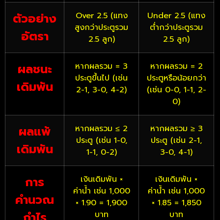
Over 2.5 (แทง
Under 2.5 (แทง
ตัวอย่าง
สูงกว่าประตูรวม
ต่ำกว่าประตูรวม
อัตรา
2.5 ลูก)
2.5 ลูก)
หากผลรวม = 3
หากผลรวม = 2
ผลชนะ
ประตูขึ้นไป (เช่น
ประตูหรือน้อยกว่า
เดิมพัน
2-1, 3-0, 4-2)
(เช่น 0-0, 1-1, 2-
0)
หากผลรวม ≤ 2
หากผลรวม ≥ 3
ผลแพ้
ประตู (เช่น 1-0,
ประตู (เช่น 2-1,
เดิมพัน
1-1, 0-2)
3-0, 4-1)
เงินเดิมพัน ×
เงินเดิมพัน ×
การ
ค่าน้ำ เช่น 1,000
ค่าน้ำ เช่น 1,000
คำนวณ
× 1.90 = 1,900
× 1.85 = 1,850
บาท
บาท
กำไร