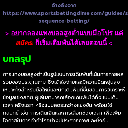
อ้างอิงจาก
https://www.sportsbettingdime.com/guides/s
sequence-betting/
> อยากลองแทงบอลสูงต่ำแบบมือโปร แค่
ก็เริ่มเดิมพันได้เลยตอนนี้ <
สมัคร
บทสรุป
การแทงบอลสูงต่ำเป็นรูปแบบการเดิมพันที่เน้นการทายผล
รวมของประตูในเกม ซึ่งเข้าใจง่ายและมีความยืดหยุ่นสูง
เหมาะทั้งสำหรับมือใหม่และนักเดิมพันที่ชื่นชอบการวิเคราะห์
ข้อมูลเชิงสถิติ ผู้เล่นสามารถเลือกเดิมพันได้ทั้งแบบเต็ม
เวลา ครึ่งแรก หรือแบบสดระหว่างแข่งขัน พร้อมใช้
กลยุทธ์ เช่น การเดินเงินและการเลือกช่วงเวลา เพื่อเพิ่ม
โอกาสในการทำกำไรอย่างมีประสิทธิภาพและยั่งยืน