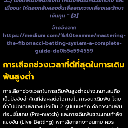
5…) เมื่อแพ้เดิมพันครั้งใด ให้เดิมพันในหน่วยถัดไป และ
เมื่อชนะ ให้ถอยกลับสองขั้นเพื่อลดความเสี่ยงและรักษา
เงินทุน
”
[2]
อ้างอิงจาก
https://medium.com/%40teamme/mastering-
the-fibonacci-betting-system-a-complete-
guide-de0b5e594559
การเลือกช่วงเวลาที่ดีที่สุดในการเดิม
พันสูงต่ำ
การเลือกช่วงเวลาในการเดิมพันสูงต่ำอย่างเหมาะสมถือ
เป็นปัจจัยสำคัญที่ส่งผลต่อโอกาสในการชนะเดิมพัน โดย
ทั่วไปนักเดิมพันจะแบ่งเป็น 2 รูปแบบหลัก คือการเดิมพัน
ก่อนเริ่มเกม (Pre-match) และการเดิมพันขณะเกมกำลัง
แข่งขัน (Live Betting) หากเลือกแทงก่อนเกม ควร