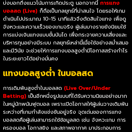
บ่งบอกถึงแนวโน้มการเกิดประตู นอกจากนี้
การแทง
บอลสด (Live)
ก็ถือเป็นกลยุทธ์ที่น่าสนใจ โดยรอให้เกม
ดำเนินไปประมาณ 10-15 นาทีแล้วจึงตัดสินใจแทง เพื่อดู
จังหวะและความเร็วของเกมจริง ผู้เล่นบางรายยังนิยมใช้
การแบ่งเงินแทงแบบขั้นบันได เพื่อกระจายความเสี่ยงและ
บริหารทุนอย่างมีระบบ กลยุทธ์เหล่านี้เมื่อใช้อย่างสม่ำเสมอ
และมีวินัย จะช่วยให้การแทงบอลสูงต่ำมีโอกาสสร้างกำไร
ในระยะยาวได้อย่างมั่นคง
แทงบอลสูงต่ำ ในบอลสด
การเดิมพันสูงต่ำในบอลสด
(Live Over/Under
Betting)
เป็นอีกหนึ่งรูปแบบที่ได้รับความนิยมอย่างมาก
ในหมู่นักพนันฟุตบอล เพราะเปิดโอกาสให้ผู้เล่นวางเดิมพัน
ระหว่างที่เกมกำลังแข่งขันอยู่จริง จุดเด่นของการแทง
บอลสดคือผู้เล่นสามารถใช้ข้อมูลสด เช่น จังหวะเกม การ
ครองบอล โอกาสยิง และสภาพอากาศ มาประกอบการ