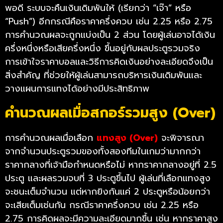
พอดี ระบบจะคืนเงินเดิมพันให้ (เรียกว่า “เจ๊า” หรือ
“Push”) อีกกรณีคือราคาครึ่งควบ เช่น 2.25 หรือ 2.75
การคำนวณผลจะถูกแบ่งเป็น 2 ส่วน โดยผู้เล่นอาจได้เงิน
ครึ่งหนึ่งหรือเสียครึ่งหนึ่ง ขึ้นอยู่กับผลประตูรวมจริง
การเข้าใจราคาบอลและวิธีการคิดเงินอย่างละเอียดจึงเป็น
สิ่งสำคัญ ที่ช่วยให้ผู้เล่นสามารถบริหารเงินเดิมพันและ
วางแผนการแทงได้อย่างมีประสิทธิภาพ
คำนวณผลเมื่อสกอร์รวมสูง (Over)
การคำนวณผลเมื่อเลือก
แทงสูง (Over)
จะพิจารณา
จากจำนวนประตูรวมของทั้งสองทีมในเกมว่ามากกว่า
ราคากลางที่เจ้ามือกำหนดหรือไม่ หากราคากลางอยู่ที่ 2.5
ประตู และผลรวมจบที่ 3 ประตูขึ้นไป ผู้เล่นที่เลือกแทงสูง
จะชนะเต็มจำนวน แต่หากยิงกันแค่ 2 ประตูหรือน้อยกว่า
จะเสียเต็มเช่นกัน กรณีราคาครึ่งควบ เช่น 2.25 หรือ
2.75 การคิดผลจะมีความละเอียดมากขึ้น เช่น หากราคาสูง