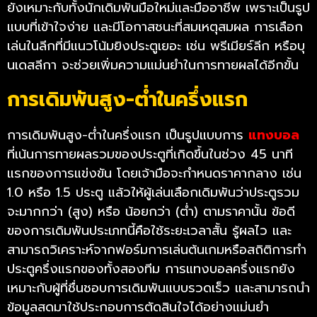
ยังเหมาะกับทั้งนักเดิมพันมือใหม่และมืออาชีพ เพราะเป็นรูป
แบบที่เข้าใจง่าย และมีโอกาสชนะที่สมเหตุสมผล การเลือก
เล่นในลีกที่มีแนวโน้มยิงประตูเยอะ เช่น พรีเมียร์ลีก หรือบุ
นเดสลีกา จะช่วยเพิ่มความแม่นยำในการทายผลได้อีกขั้น
การเดิมพันสูง-ต่ำในครึ่งแรก
การเดิมพันสูง-ต่ำในครึ่งแรก เป็นรูปแบบการ
แทงบอล
ที่เน้นการทายผลรวมของประตูที่เกิดขึ้นในช่วง 45 นาที
แรกของการแข่งขัน โดยเจ้ามือจะกำหนดราคากลาง เช่น
1.0 หรือ 1.5 ประตู แล้วให้ผู้เล่นเลือกเดิมพันว่าประตูรวม
จะมากกว่า (สูง) หรือ น้อยกว่า (ต่ำ) ตามราคานั้น ข้อดี
ของการเดิมพันประเภทนี้คือใช้ระยะเวลาสั้น รู้ผลไว และ
สามารถวิเคราะห์จากฟอร์มการเล่นต้นเกมหรือสถิติการทำ
ประตูครึ่งแรกของทั้งสองทีม การแทงบอลครึ่งแรกยัง
เหมาะกับผู้ที่ชื่นชอบการเดิมพันแบบรวดเร็ว และสามารถนำ
ข้อมูลสดมาใช้ประกอบการตัดสินใจได้อย่างแม่นยำ