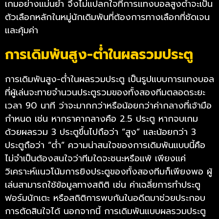
เกมอย่างแม่นยำ จึงไม่แปลกใจที่การแทงบอลสูงต่ำจะเป็น
ตัวเลือกหลักในหมู่นักเดิมพันที่ต้องการทางเลือกที่ชัดเจน
และคุ้มค่า
การเดิมพันสูง-ต่ำในผลรวมประตู
การเดิมพันสูง-ต่ำในผลรวมประตู เป็นรูปแบบการแทงบอล
ที่ผู้เล่นจะทายจำนวนประตูรวมของทั้งสองทีมตลอดระยะ
เวลา 90 นาที ว่าจะมากกว่าหรือน้อยกว่าค่ากลางที่เจ้ามือ
กำหนด เช่น หากราคากลางคือ 2.5 ประตู หากจบเกม
ด้วยผลรวม 3 ประตูขึ้นไปถือว่า “สูง” และน้อยกว่า 3
ประตูถือว่า “ต่ำ” ความน่าสนใจของการเดิมพันแบบนี้คือ
ไม่จำเป็นต้องสนใจว่าทีมใดจะชนะหรือแพ้ เพียงแค่
วิเคราะห์แนวโน้มการยิงประตูของทั้งสองทีมก็เพียงพอ ผู้
เล่นสามารถใช้ข้อมูลทางสถิติ เช่น ค่าเฉลี่ยการทำประตู
ฟอร์มนักเตะ หรือสถิติการพบกันในอดีตมาช่วยประกอบ
การตัดสินใจได้ นอกจากนี้ การเดิมพันแบบผลรวมประตู