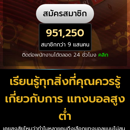
สมัครสมาชิก
951,250
สมาชิกกว่า 9 แสนคน
ติดต่อพนักงานได้ตลอด 24 ชั่วโมง
คลิก
เรียนรู้ทุกสิ่งที่คุณควรรู้
เกี่ยวกับการ แทงบอลสูง
ต่ำ
เคยสงสัยไหมว่าทำไมหลายคนถึงเลือกแทงบอลแบบไม่สน