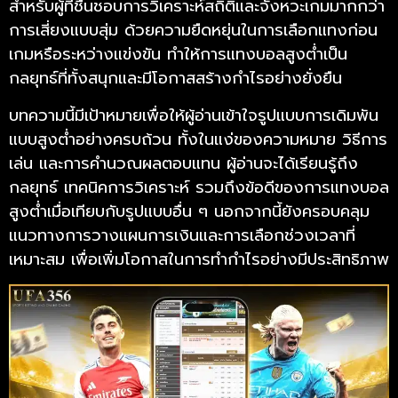
สำหรับผู้ที่ชื่นชอบการวิเคราะห์สถิติและจังหวะเกมมากกว่า
การเสี่ยงแบบสุ่ม ด้วยความยืดหยุ่นในการเลือกแทงก่อน
เกมหรือระหว่างแข่งขัน ทำให้การแทงบอลสูงต่ำเป็น
กลยุทธ์ที่ทั้งสนุกและมีโอกาสสร้างกำไรอย่างยั่งยืน
บทความนี้มีเป้าหมายเพื่อให้ผู้อ่านเข้าใจรูปแบบการเดิมพัน
แบบสูงต่ำอย่างครบถ้วน ทั้งในแง่ของความหมาย วิธีการ
เล่น และการคำนวณผลตอบแทน ผู้อ่านจะได้เรียนรู้ถึง
กลยุทธ์ เทคนิคการวิเคราะห์ รวมถึงข้อดีของการแทงบอล
สูงต่ำเมื่อเทียบกับรูปแบบอื่น ๆ นอกจากนี้ยังครอบคลุม
แนวทางการวางแผนการเงินและการเลือกช่วงเวลาที่
เหมาะสม เพื่อเพิ่มโอกาสในการทำกำไรอย่างมีประสิทธิภาพ