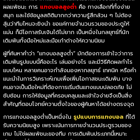
ผลแพ้ชนะ การ
แทงบอลสูงต่ำ
คือ ทางเลือกที่ทั้งง่าย
สนุก และใช้ข้อมูลสถิติมากกว่าความรู้สึกล้วน ๆ ไม่ต้อง
ลุ้นว่าทีมไหนจะยิงนำ ขอแค่ทายจำนวนรวมของประตูให้
แม่น ก็มีโอกาสรับเงินได้ไม่ยาก เป็นหนึ่งในกลยุทธ์ที่นัก
เดิมพันทั้งมือใหม่และมือเก๋าต่างให้ความนิยม
ผู้ที่ค้นหาคำว่า “แทงบอลสูงต่ำ” มักต้องการเข้าใจว่าการ
เดิมพันรูปแบบนี้คืออะไร เล่นอย่างไร และมีวิธีคิดผลกำไร
แบบไหน หลายคนอาจกำลังมองหากลยุทธ์ เทคนิค หรือคำ
แนะนำในการวิเคราะห์เกมเพื่อเพิ่มโอกาสชนะเดิมพัน บาง
คนอาจเป็นมือใหม่ที่ต้องการเริ่มต้นแทงแบบปลอดภัย ไม่
ซับซ้อน การให้ข้อมูลที่ครอบคลุมและเข้าใจง่ายจึงเป็นสิ่ง
สำคัญที่ตอบโจทย์ความตั้งใจของผู้ค้นหาได้อย่างตรงจุด
การแทงบอลสูงต่ำเป็นหนึ่งใน
รูปแบบการแทงบอล
ที่ได้
รับความนิยมสูง เพราะเน้นการทายจำนวนประตูรวมของ
เกม ไม่ใช่ผลแพ้ชนะของทีม การเดิมพันประเภทนี้เหมาะ