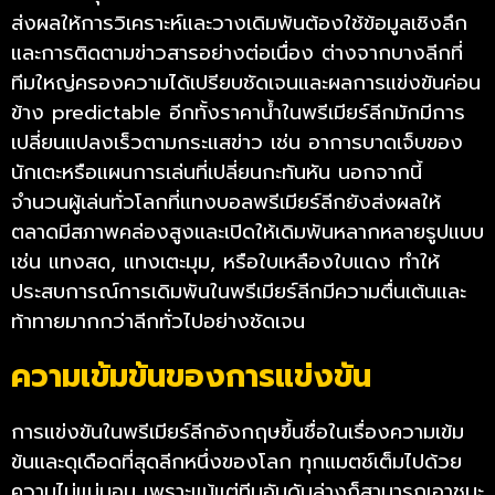
ส่งผลให้การวิเคราะห์และวางเดิมพันต้องใช้ข้อมูลเชิงลึก
และการติดตามข่าวสารอย่างต่อเนื่อง ต่างจากบางลีกที่
ทีมใหญ่ครองความได้เปรียบชัดเจนและผลการแข่งขันค่อน
ข้าง predictable อีกทั้งราคาน้ำในพรีเมียร์ลีกมักมีการ
เปลี่ยนแปลงเร็วตามกระแสข่าว เช่น อาการบาดเจ็บของ
นักเตะหรือแผนการเล่นที่เปลี่ยนกะทันหัน นอกจากนี้
จำนวนผู้เล่นทั่วโลกที่แทงบอลพรีเมียร์ลีกยังส่งผลให้
ตลาดมีสภาพคล่องสูงและเปิดให้เดิมพันหลากหลายรูปแบบ
เช่น แทงสด, แทงเตะมุม, หรือใบเหลืองใบแดง ทำให้
ประสบการณ์การเดิมพันในพรีเมียร์ลีกมีความตื่นเต้นและ
ท้าทายมากกว่าลีกทั่วไปอย่างชัดเจน
ความเข้มข้นของการแข่งขัน
การแข่งขันในพรีเมียร์ลีกอังกฤษขึ้นชื่อในเรื่องความเข้ม
ข้นและดุเดือดที่สุดลีกหนึ่งของโลก ทุกแมตช์เต็มไปด้วย
ความไม่แน่นอน เพราะแม้แต่ทีมอันดับล่างก็สามารถเอาชนะ