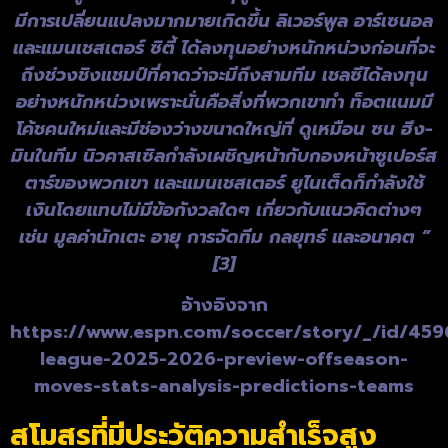
มีการเปลี่ยนแปลงมากมายเกิดขึ้น ลิเวอร์พูล อาร์เซนอล
และแมนเชสเตอร์ ซิตี้ ได้ลงทุนอย่างหนักหน่วงก่อนที่จะ
ถึงช่วงชิงแชมป์ที่คาดว่าจะมีถึงสามทีม เชลซีได้ลงทุน
อย่างหนักหน่วงเพราะนั่นคือสิ่งที่พวกเขาทำ ท็อตแนมมี
โค้ชคนใหม่และมีช่องว่างขนาดใหญ่ที่ ดูเหมือน ซน ฮึง-
มินในทีม นิวคาสเซิลกำลังเผชิญหน้ากับกองหน้าซูเปอร์ส
ตาร์ของพวกเขา และแมนเชสเตอร์ ยูไนเต็ดก็กำลังใช้
เงินโดยแทบไม่มีข้อกังวลใดๆ เกี่ยวกับแนวคิดต่างๆ
เช่น มูลค่านักเตะ อายุ การจัดทีม กลยุทธ์ และอนาคต
”
[3]
อ้างอิงจาก
https://www.espn.com/soccer/story/_/id/459
league-2025-2026-preview-offseason-
moves-stats-analysis-predictions-teams
สโมสรที่มีประวัติความสำเร็จสูง