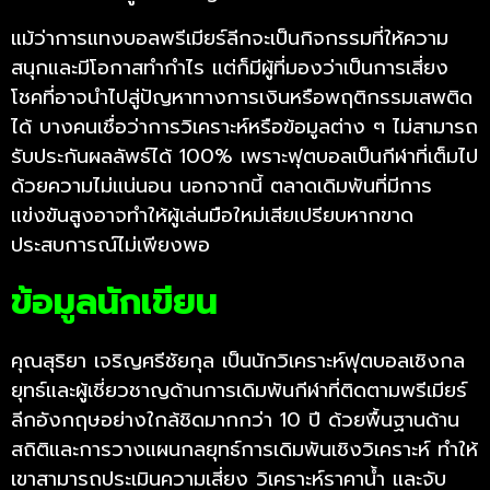
แม้ว่าการแทงบอลพรีเมียร์ลีกจะเป็นกิจกรรมที่ให้ความ
สนุกและมีโอกาสทำกำไร แต่ก็มีผู้ที่มองว่าเป็นการเสี่ยง
โชคที่อาจนำไปสู่ปัญหาทางการเงินหรือพฤติกรรมเสพติด
ได้ บางคนเชื่อว่าการวิเคราะห์หรือข้อมูลต่าง ๆ ไม่สามารถ
รับประกันผลลัพธ์ได้ 100% เพราะฟุตบอลเป็นกีฬาที่เต็มไป
ด้วยความไม่แน่นอน นอกจากนี้ ตลาดเดิมพันที่มีการ
แข่งขันสูงอาจทำให้ผู้เล่นมือใหม่เสียเปรียบหากขาด
ประสบการณ์ไม่เพียงพอ
ข้อมูลนักเขียน
คุณสุริยา เจริญศรีชัยกุล เป็นนักวิเคราะห์ฟุตบอลเชิงกล
ยุทธ์และผู้เชี่ยวชาญด้านการเดิมพันกีฬาที่ติดตามพรีเมียร์
ลีกอังกฤษอย่างใกล้ชิดมากกว่า 10 ปี ด้วยพื้นฐานด้าน
สถิติและการวางแผนกลยุทธ์การเดิมพันเชิงวิเคราะห์ ทำให้
เขาสามารถประเมินความเสี่ยง วิเคราะห์ราคาน้ำ และจับ