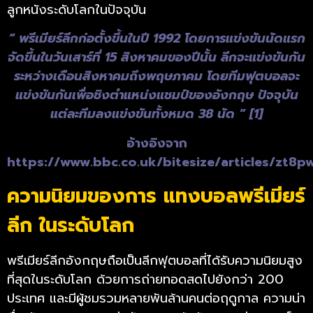
ลูกหนังระดับโลกในปัจจุบัน
“ พรีเมียร์ลีกก่อตั้งขึ้นในปี 1992 โดยการแข่งขันนัดแรก
จัดขึ้นในวันเสาร์ที่ 15 สิงหาคมของปีนั้น ลีกจะแข่งขันกัน
ระหว่างเดือนสิงหาคมถึงพฤษภาคม โดยทีมฟุตบอลจะ
แข่งขันกันเพื่อชิงตำแหน่งแชมป์ของอังกฤษ ปัจจุบัน
แต่ละทีมลงแข่งขันทั้งหมด 38 นัด
”
[1]
อ้างอิงจาก
https://www.bbc.co.uk/bitesize/articles/zt
ความนิยมของการ แทงบอลพรีเมียร์
ลีก ในระดับโลก
พรีเมียร์ลีกอังกฤษถือเป็นลีกฟุตบอลที่ได้รับความนิยมสูง
ที่สุดในระดับโลก ด้วยการถ่ายทอดสดไปยังกว่า 200
ประเทศ และมีผู้ชมรวมหลายพันล้านคนต่อฤดูกาล ความน่า