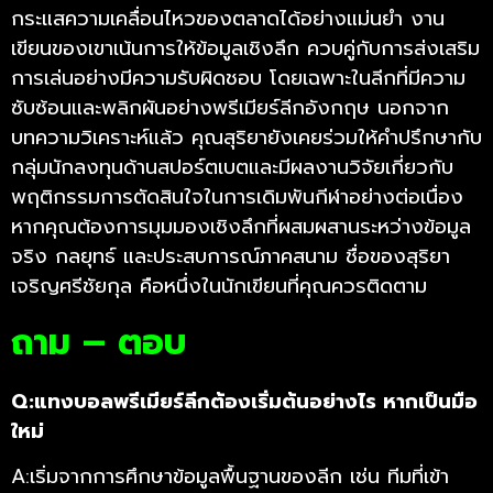
กระแสความเคลื่อนไหวของตลาดได้อย่างแม่นยำ งาน
เขียนของเขาเน้นการให้ข้อมูลเชิงลึก ควบคู่กับการส่งเสริม
การเล่นอย่างมีความรับผิดชอบ โดยเฉพาะในลีกที่มีความ
ซับซ้อนและพลิกผันอย่างพรีเมียร์ลีกอังกฤษ นอกจาก
บทความวิเคราะห์แล้ว คุณสุริยายังเคยร่วมให้คำปรึกษากับ
กลุ่มนักลงทุนด้านสปอร์ตเบตและมีผลงานวิจัยเกี่ยวกับ
พฤติกรรมการตัดสินใจในการเดิมพันกีฬาอย่างต่อเนื่อง
หากคุณต้องการมุมมองเชิงลึกที่ผสมผสานระหว่างข้อมูล
จริง กลยุทธ์ และประสบการณ์ภาคสนาม ชื่อของสุริยา
เจริญศรีชัยกุล คือหนึ่งในนักเขียนที่คุณควรติดตาม
ถาม – ตอบ
Q:แทงบอลพรีเมียร์ลีกต้องเริ่มต้นอย่างไร หากเป็นมือ
ใหม่
A:เริ่มจากการศึกษาข้อมูลพื้นฐานของลีก เช่น ทีมที่เข้า