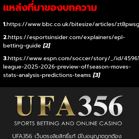
แหล่งที่มาของบทความ
1.
https://www.bbc.co.uk/bitesize/articles/zt8pw
2.
https://esportsinsider.com/explainers/epl-
betting-guide
[2]
3.
https://www.espn.com/soccer/story/_/id/4596
league-2025-2026-preview-offseason-moves-
stats-analysis-predictions-teams
[3]
UFA356 เว็บตรงลิขสิทธิ์แท้ มีใบอนุญาตถูกต้อง