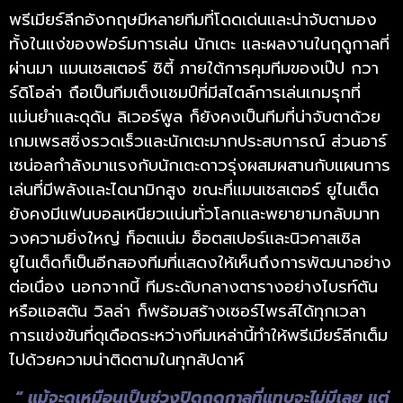
พรีเมียร์ลีกอังกฤษมีหลายทีมที่โดดเด่นและน่าจับตามอง
ทั้งในแง่ของฟอร์มการเล่น นักเตะ และผลงานในฤดูกาลที่
ผ่านมา แมนเชสเตอร์ ซิตี้ ภายใต้การคุมทีมของเป๊ป กวา
ร์ดิโอล่า ถือเป็นทีมเต็งแชมป์ที่มีสไตล์การเล่นเกมรุกที่
แม่นยำและดุดัน ลิเวอร์พูล ก็ยังคงเป็นทีมที่น่าจับตาด้วย
เกมเพรสซิ่งรวดเร็วและนักเตะมากประสบการณ์ ส่วนอาร์
เซน่อลกำลังมาแรงกับนักเตะดาวรุ่งผสมผสานกับแผนการ
เล่นที่มีพลังและไดนามิกสูง ขณะที่แมนเชสเตอร์ ยูไนเต็ด
ยังคงมีแฟนบอลเหนียวแน่นทั่วโลกและพยายามกลับมาท
วงความยิ่งใหญ่ ท็อตแน่ม ฮ็อตสเปอร์และนิวคาสเซิล
ยูไนเต็ดก็เป็นอีกสองทีมที่แสดงให้เห็นถึงการพัฒนาอย่าง
ต่อเนื่อง นอกจากนี้ ทีมระดับกลางตารางอย่างไบรท์ตัน
หรือแอสตัน วิลล่า ก็พร้อมสร้างเซอร์ไพรส์ได้ทุกเวลา
การแข่งขันที่ดุเดือดระหว่างทีมเหล่านี้ทำให้พรีเมียร์ลีกเต็ม
ไปด้วยความน่าติดตามในทุกสัปดาห์
“ แม้จะดูเหมือนเป็นช่วงปิดฤดูกาลที่แทบจะไม่มีเลย แต่