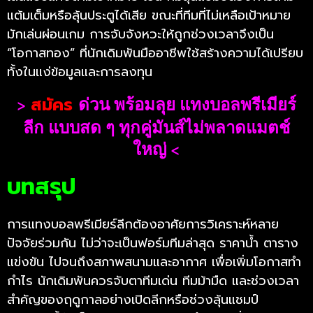
แต้มเต็มหรือลุ้นประตูได้เสีย ขณะที่ทีมที่ไม่เหลือเป้าหมาย
มักเล่นผ่อนเกม การจับจังหวะให้ถูกช่วงเวลาจึงเป็น
“โอกาสทอง” ที่นักเดิมพันมืออาชีพใช้สร้างความได้เปรียบ
ทั้งในแง่ข้อมูลและการลงทุน
>
ด่วน พร้อมลุย แทงบอลพรีเมียร์
สมัคร
ลีก แบบสด ๆ ทุกคู่มันส์ไม่พลาดแมตช์
ใหญ่ <
บทสรุป
การแทงบอลพรีเมียร์ลีกต้องอาศัยการวิเคราะห์หลาย
ปัจจัยร่วมกัน ไม่ว่าจะเป็นฟอร์มทีมล่าสุด ราคาน้ำ ตาราง
แข่งขัน ไปจนถึงสภาพสนามและอากาศ เพื่อเพิ่มโอกาสทำ
กำไร นักเดิมพันควรจับตาทีมเด่น ทีมม้ามืด และช่วงเวลา
สำคัญของฤดูกาลอย่างเปิดลีกหรือช่วงลุ้นแชมป์