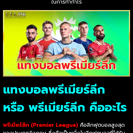
ในการทำกำไร
แทงบอลพรีเมียร์ลีก
หรือ พรีเมียร์ลีก คืออะไร
พรีเมียร์ลีก (Premier League)
คือลีกฟุตบอลสูงสุด