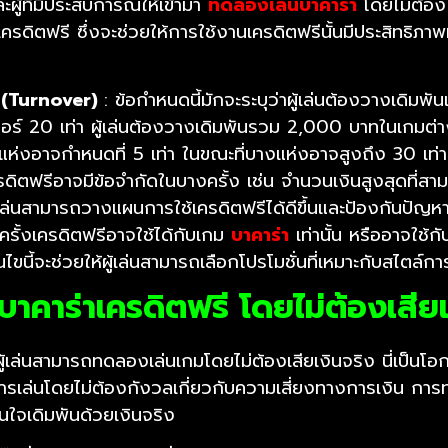
ละผู้ที่มีประสบการณ์ให้เข้ามา
ทดลองเล่นบาคาร่า
โดยไม่ต้อง
กับเครดิตฟรี ซึ่งจะช่วยให้การใช้งานเครดิตฟรีนั้นมีประสิท
์ (Turnover)
:
ข้อกำหนดนี้มักจะระบุว่าผู้เล่นต้องวางเดิมพั
อเวอร์ 20 เท่า ผู้เล่นต้องวางเดิมพันรวม 2,000 บาทในเกมต่
แห่งอาจกำหนดที่ 5 เท่า ในขณะที่บางแห่งอาจสูงถึง 30 เท่า
ิตฟรีอาจมีข้อจำกัดในบางครั้ง เช่น จำนวนเงินสูงสุดที่
ู้เล่นสามารถวางแผนการใช้เครดิตฟรีได้ดีขึ้นและป้องกันปัญหา
รั้งเครดิตฟรีอาจใช้ได้กับเกม
บาคาร่า
เท่านั้น หรืออาจใช้
ขนี้จะช่วยให้ผู้เล่นสามารถเลือกโปรโมชั่นที่เหมาะกับสไตล์
าคาร่าเครดิตฟรี โดยไม่ต้องเสียเ
ู้เล่นสามารถทดลองเล่นเกมโดยไม่ต้องเสียเงินจริง นี่เป็นโอกาส
ล่นโดยไม่ต้องกังวลเกี่ยวกับความเสี่ยงทางการเงิน การทด
สินใจเดิมพันด้วยเงินจริง