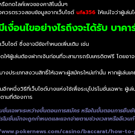
์หรือกดไลค์เพจของคาสิโนนั้นๆ
 จึงควรตรวจสอบข้อมูลจากเว็บไซต์
ufa356
ให้แน่ใจว่าผู้เล่
ีเงื่อนไขอย่างไรถึงจะได้รับ บาคาร
ะเว็บไซต์ ซึ่งอาจมีข้อกำหนดเพิ่มเติม เช่น
ห้ผู้เล่นต้องฝากเงินก่อนที่จะสามารถรับเครดิตฟรี โดยอาจม
บางประเภทสงวนสิทธิ์ให้เฉพาะผู้สมัครใหม่เท่านั้น หากผู้เล่นเ
นอีกหนึ่งวิธีที่เว็บไซต์บางแห่งใช้เพื่อระบุโปรโมชั่นเฉพาะ ผ
รีตามที่ต้องการ
ั่นเฉพาะระหว่างขั้นตอนการสมัคร หรือในขั้นตอนการยืนยันรั
โมชั่นมักจะถูกกำหนดและแจกจ่ายตามช่วงเวลาหรืออีเวนท์พิเ
://www.pokernews.com/casino/baccarat/how-to-