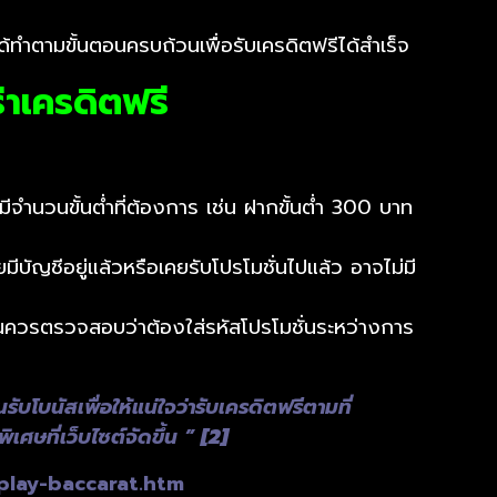
นได้ทำตามขั้นตอนครบถ้วนเพื่อรับเครดิตฟรีได้สำเร็จ
่าเครดิตฟรี
ีจำนวนขั้นต่ำที่ต้องการ เช่น ฝากขั้นต่ำ 300 บาท
คยมีบัญชีอยู่แล้วหรือเคยรับโปรโมชั่นไปแล้ว อาจไม่มี
ู้เล่นควรตรวจสอบว่าต้องใส่รหัสโปรโมชั่นระหว่างการ
บโบนัสเพื่อให้แน่ใจว่ารับเครดิตฟรีตามที่
ศษที่เว็บไซต์จัดขึ้น
”
[2]
play-baccarat.htm