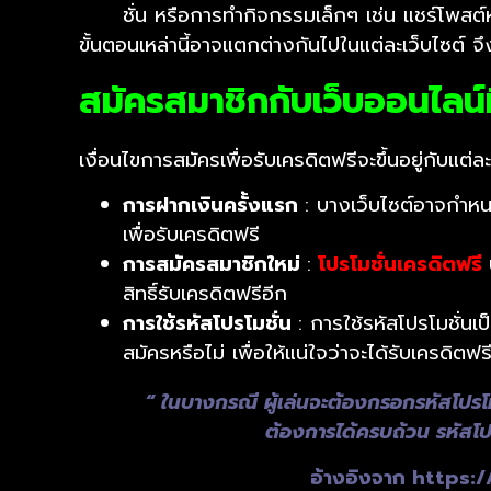
ชั่น หรือการทำกิจกรรมเล็กๆ เช่น แชร์โพสต
ขั้นตอนเหล่านี้อาจแตกต่างกันไปในแต่ละเว็บไซต์
สมัครสมาชิกกับเว็บออนไลน์ม
เงื่อนไขการสมัครเพื่อรับเครดิตฟรีจะขึ้นอยู่กับแต่ล
การฝากเงินครั้งแรก
:
บางเว็บไซต์อาจกำหนดใ
เพื่อรับเครดิตฟรี
การสมัครสมาชิกใหม่
:
โปรโมชั่นเครดิตฟรี
สิทธิ์รับเครดิตฟรีอีก
การใช้รหัสโปรโมชั่น
:
การใช้รหัสโปรโมชั่นเป็
สมัครหรือไม่ เพื่อให้แน่ใจว่าจะได้รับเครดิตฟ
“ ในบางกรณี ผู้เล่นจะต้องกรอกรหัสโปรโมช
ต้องการได้ครบถ้วน รหัสโปร
อ้างอิงจาก https