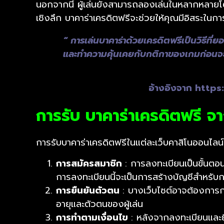
นอกจากนี้ ผู้เล่นยังสามารถลองเล่นในหลากหลายโต๊
เชิงลึก บาคาร่าเครดิตฟรีจะช่วยให้คุณมีอิสระใน
“ การเล่นบาคาร่าด้วยเครดิตฟรีเป็นวิธีท
และทำความคุ้นเคยกับกติกาของเกมก่อนจะเริ
อ้างอิงจาก htt
การรับ บาคาร่าเครดิตฟรี จา
การรับบาคาร่าเครดิตฟรีในแต่ละเว็บคาสิโนออนไลน
การสมัครสมาชิก
:
การลงทะเบียนเป็นขั้นตอนแร
การลงทะเบียนนี้จะเป็นการสร้างบัญชีสำหรับ
การยืนยันตัวตน
:
บางเว็บไซต์อาจต้องการการย
อายุและตัวตนของผู้เล่น
การทำตามเงื่อนไข
:
หลังจากลงทะเบียนและยืน