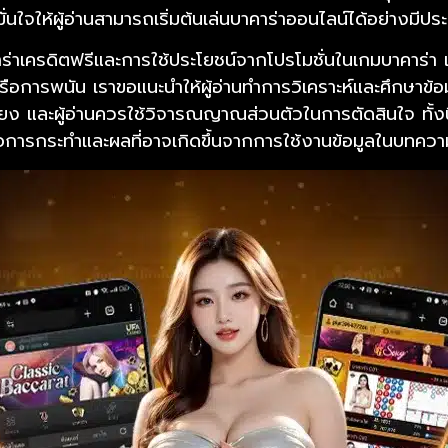
่นใจให้ผู้อ่านสามารถเริ่มต้นเล่นบาคาร่าออนไลน์ได้อย่างมี
บาคาร่าเครดิตฟรีและการใช้ประโยชน์จากโปรโมชั่นในเกมบาคาร่า 
ือการพนัน เราขอแนะนำให้ผู้อ่านทำการวิเคราะห์และศึกษาข้อมูล
ง และผู้อ่านควรใช้วิจารณญาณส่วนตัวในการตัดสินใจ ทั้งนี
อการกระทำและผลที่อาจเกิดขึ้นจากการใช้งานข้อมูลในบทความ