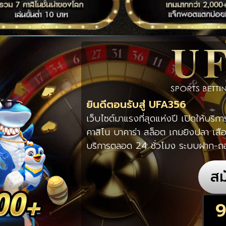
ยินดีตอนรับสู่ UFA356
เว็บไซต์มาแรงที่สุดแห่งปี เปิดให้บ
คาสิโน บาคาร่า สล็อต เกมยิงปลา เสื
บริการตลอด 24 ชั่วโมง ระบบฝาก-ถอ
สม
9