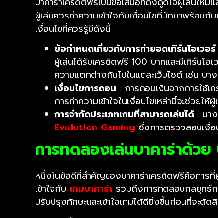
บาคาร่าเครดิตฟรีเป็นข้อเสนอที่ดึงดูดใจผู้เล่นใหม่แ
ผู้เล่นควรทำความเข้าใจกับเงื่อนไขที่มักมาพร้อม
เงื่อนไขที่ควรรู้มีดังนี้
ข้อกำหนดเกี่ยวกับการทำยอดเทิร์นโอเวอร
ผู้เล่นได้รับเครดิตฟรี 100 บาทและมีเทิร์นโ
ความแตกต่างกันไปในแต่ละเว็บไซต์ เช่น บาง
เงื่อนไขการถอน
:
การถอนเงินจากการใช้เครด
การทำความเข้าใจในเงื่อนไขเหล่านี้จะช่วยให้ผ
การจำกัดประเภทเกมที่สามารถเล่นได้
:
บางค
Evolution Gaming
ซึ่งการตรวจสอบเงื่อนไ
การทดลองเล่นบาคาร่าด้วย บ
หนึ่งในข้อดีที่สำคัญของบาคาร่าเครดิตฟรีคือการที่ผ
เข้าใจกับ
เกมบาคาร่า
รวมถึงการทดสอบกลยุทธ์การเ
ปรับปรุงทักษะและเข้าใจเกมได้ดียิ่งขึ้นก่อนที่จะตัด