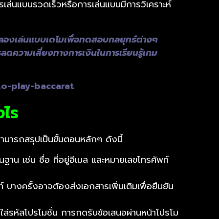
ารเล่นแบบรวดเร็วหรือการเล่นแบบมีการวิเคราะห์
ถทดลองเล่นแบบเดโมเพื่อทดสอบกลยุทธ์ต่างๆ
ารลดความเสี่ยงทางการเงินในการเรียนรู้เกม
o-play-baccarat
งไร
มารถสรุปเป็นขั้นตอนหลักๆ ดังนี้
นฐาน เช่น ชื่อ ที่อยู่อีเมล และหมายเลขโทรศัพท์
 บางครั้งอาจต้องส่งเอกสารเพิ่มเติมเพื่อยืนยัน
ใส่รหัสโปรโมชั่น การกดรับข้อเสนอผ่านหน้าโปรโม