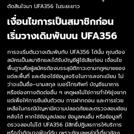
ตัดสินใจมา UFA356 ในระยะยาว
เงื่อนไขการเป็นสมาชิกก่อน
เริ่มวางเดิมพันบน UFA356
การจะเริ่มต้นวางเดิมพันกับ UFA356 ได้นั้น คุณต้อง
สมัครเป็นสมาชิกและได้รับบัญชีผู้ใช้เสียก่อน เงื่อนไข
พื้นฐานคือผู้สมัครต้องบรรลุนิติภาวะตามกฎหมายของ
แต่ละพื้นที่ และต้องใช้ข้อมูลจริงในการลงทะเบียน ไม่
ว่าจะเป็นชื่อ–นามสกุล เบอร์โทรศัพท์ บัญชีธนาคาร
หรือช่องทางติดต่ออื่น ๆ เหตุผลไม่ใช่การทำให้ยุ่งยาก
แต่เพื่อให้การยืนยันตัวตน การฝากถอน และการช่วย
เหลือในกรณีบัญหามีความปลอดภัยและตรวจสอบย้อน
หลังได้ หากใช้ข้อมูลปลอม ข้อมูลคนอื่น หรือข้อมูลที่
ตรวจสอบไม่ได้ UFA356 มีสิทธิ์ปฏิเสธการให้บริการ
หรือจำกัดบางฟังก์ชัน เพราะข้อมูลเหล่านี้เกี่ยวข้อง