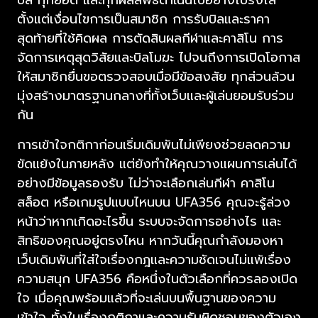
บิล ทุกยอด และทุกผลลัพธ์ดำเนินไปอย่างโปร่งใส
ตั้งแต่เงื่อนไขการเป็นสมาชิก การรับบิลและราคา
สุดท้ายที่ใช้คิดผล การตัดสินผลกีฬาและคาสิโน การ
จัดการเหตุสุดวิสัยและบิลโมฆะ ไปจนถึงการเปิดโอกาส
ให้สมาชิกยื่นขอตรวจสอบเมื่อมีข้อสงสัย ทุกส่วนล้วน
มุ่งสร้างมาตรฐานกลางที่ทั้งเว็บและผู้เล่นยอมรับร่วม
กัน
การเข้าใจกติกาก่อนเริ่มเดิมพันไม่เพียงช่วยลดความ
ขัดแย้งในภายหลัง แต่ยังทำให้คุณวางแผนการเล่นได้
อย่างมีข้อมูลรองรับ ไม่ว่าจะเลือกเล่นกีฬา คาสิโน
สล็อต หรือเกมรูปแบบไหนบน UFA356 คุณจะรู้ล่วง
หน้าว่าหากเกิดอะไรขึ้น ระบบจะจัดการอย่างไร และ
สิทธิของคุณอยู่ตรงไหน หากวันนี้คุณกำลังมองหา
เว็บเดิมพันที่ใส่ใจเรื่องกฎและความชัดเจนไม่แพ้เรื่อง
ความสนุก UFA356 คือหนึ่งในตัวเลือกที่ควรลองเปิด
ใจ เมื่อคุณพร้อมแล้วที่จะเล่นบนพื้นฐานของความ
เข้าใจ ทั้งในเรื่องกติกาและความรับผิดชอบของตัวเอง