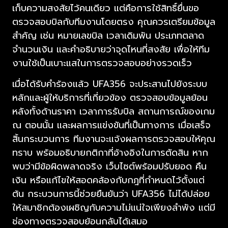
เก็บความสงสัยไว้คนเดียว แต่คือการใช้สิทธิ์ยื่นขอ
ตรวจสอบบิลกับทีมงานโดยตรง คุณควรเตรียมข้อมูล
สำคัญ เช่น หมายเลขบิล เวลาเดิมพัน ประเภทตลาด
จำนวนเงิน และคำอธิบายว่าจุดไหนที่สงสัย เพื่อให้ทีม
งานใช้เป็นเบาะแสในการตรวจสอบอย่างรวดเร็ว
เมื่อได้รับคำร้องแล้ว UFA356 จะประสานไปยังระบบ
หลักและผู้ให้บริการที่เกี่ยวข้อง ตรวจสอบข้อมูลย้อน
หลังทั้งด้านราคา เวลาการรับบิล สถานการณ์ของเกม
ณ ตอนนั้น และผลการแข่งขันที่เป็นทางการ เมื่อเสร็จ
สิ้นกระบวนการ ทีมงานจะแจ้งผลการตรวจสอบให้คุณ
ทราบ พร้อมอธิบายกติกาที่อ้างอิงในการตัดสิน หาก
พบว่ามีข้อผิดพลาดจริง เว็บไซต์พร้อมปรับยอด คืน
เงิน หรือแก้ไขให้สอดคล้องกับกฎที่กำหนดไว้ตั้งแต่
ต้น กระบวนการนี้ช่วยยืนยันว่า UFA356 ไม่ได้ปล่อย
ให้สมาชิกต้องเผชิญกับความไม่แน่ใจเพียงลำพัง แต่มี
ช่องทางตรวจสอบย้อนกลับได้เสมอ