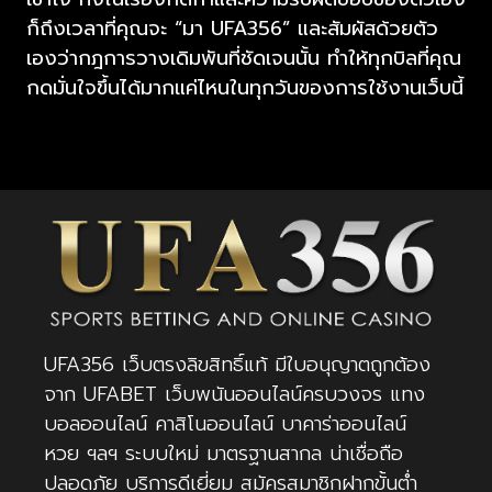
ก็ถึงเวลาที่คุณจะ “มา UFA356” และสัมผัสด้วยตัว
เองว่ากฎการวางเดิมพันที่ชัดเจนนั้น ทำให้ทุกบิลที่คุณ
กดมั่นใจขึ้นได้มากแค่ไหนในทุกวันของการใช้งานเว็บนี้
UFA356 เว็บตรงลิขสิทธิ์แท้ มีใบอนุญาตถูกต้อง
จาก UFABET เว็บพนันออนไลน์ครบวงจร แทง
บอลออนไลน์ คาสิโนออนไลน์ บาคาร่าออนไลน์
หวย ฯลฯ ระบบใหม่ มาตรฐานสากล น่าเชื่อถือ
ปลอดภัย บริการดีเยี่ยม สมัครสมาชิกฝากขั้นต่ำ