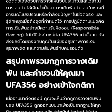
ชีวิตตัวเองด้วยการวางแผนงบประมาณและเวลาใน
การเล่น ไม่ใช้เงินจำเป็นมาวางเดิมพัน ไม่เล่นในช่วงที่
อารมณ์แปรปรวนหรือกำลังมีปัญหาในชีวิตจริง และ
รู้จักหยุดเมื่อถึงจุดที่กำหนดไว้ การปฏิบัติตามแนวคิด
การเดิมพันอย่างมีความรับผิดชอบ (Responsible
Gaming) ไม่ได้มีประโยชน์ต่อ UFA356 เท่านั้น แต่ยัง
ส่งผลดีโดยตรงกับคุณในแง่ของสุขภาพการเงิน
สุขภาพจิต และความสัมพันธ์กับคนรอบตัว
สรุปภาพรวมกฎการวางเดิม
พัน และคำชวนให้คุณมา
UFA356 อย่างเข้าใจกติกา
เมื่ออ่านมาถึงตรงนี้ คุณจะเห็นว่ากฎการวางเดิมพัน
ของ UFA356 ถูกออกแบบมาเพื่อเป็นรากฐานให้ทุก