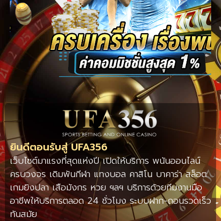
ยินดีตอนรับสู่ UFA356
เว็บไซต์มาแรงที่สุดแห่งปี เปิดให้บริการ พนันออนไลน์
ครบวงจร เดิมพันกีฬา แทงบอล คาสิโน บาคาร่า สล็อต
เกมยิงปลา เสือมังกร หวย ฯลฯ บริการด้วยทีมงานมือ
อาชีพให้บริการตลอด 24 ชั่วโมง ระบบฝาก-ถอนรวดเร็ว
ทันสมัย