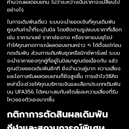
คำนวณผลตอบแทน ไม่ว่าระหว่างนั้นราคาจะเปลี่ยนไป
อย่างไร
ในการเดิมพันเดี่ยว ระบบจะนำยอดเงินที่คุณเดิมพัน
คูณกับค่าน้ำที่ระบุในบิล โดยยึดตามรูปแบบราคาที่เลือก
เช่น ราคามาเลย์ ราคาฮ่องกง หรือราคาแบบยุโรป
ทำให้คุณคาดการณ์ผลตอบแทนคร่าว ๆ ได้ตั้งแต่ก่อน
กดเดิมพัน ส่วนการเดิมพันชุดหรือมิกซ์พาร์เลย์ ระบบ
จะนำราคาของทุกคู่ที่อยู่ในบิลมาคูณต่อเนื่องกัน แล้ว
คูณด้วยยอดเดิมพันอีกที ยิ่งจำนวนคู่มาก ความเสี่ยง
และโอกาสรับผลตอบแทนก็ยิ่งสูงขึ้น การเข้าใจวิธีคิด
เหล่านี้จะช่วยให้คุณบริหารเงินและเลือกประเภทเดิมพัน
บน UFA356 ได้เหมาะสมกับสไตล์และความเสี่ยงที่รับ
ไหวของตัวเองมากขึ้น
กติกาการตัดสินผลเดิมพัน
กีฬาและสถานการณ์พิเศษ